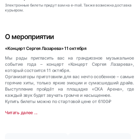
Электронные билеты придут вам на e-mail. Также возможна доставка
курьером.
О мероприятии
«Концерт Сергея Лазарева» 11 октября
Мы рады пригласить вас на грандиозное музыкальное
событие года – концерт «Концерт Сергея Лазарева»,
который состоится 11 октября.
Организаторы приготовили для вас нечто особенное – самые
горячие хиты, только яркие эмоции и сумасшедший драйв.
Выступление пройдёт на площадке «СКА Арена», где
каждый звук будет звучать громче и насыщеннее.
Купить билеты можно по стартовой цене от 6100₽
Читать далее ...