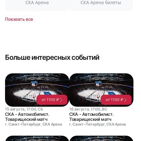
СКА Арена
СКА Арена билеты
Показать все
Больше интересных событий
от 1100 ₽
от 1100 ₽
15 августа, 17:00, СБ
16 августа, 17:00, ВС
СКА - Автомобилист.
СКА - Автомобилист.
Товарищеский матч
Товарищеский матч
г. Санкт-Петербург, СКА Арена
г. Санкт-Петербург, СКА Арена