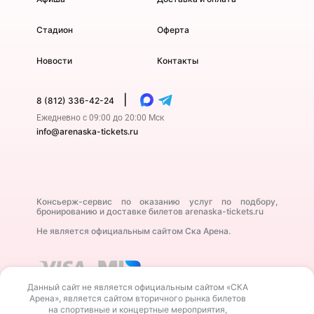
Стадион
Оферта
Новости
Контакты
|
8 (812) 336-42-24
Ежедневно с 09:00 до 20:00 Мск
info@arenaska-tickets.ru
Консьерж-сервис по оказанию услуг по подбору,
бронированию и доставке билетов arenaska-tickets.ru
Не является официальным сайтом Ска Арена.
Данный сайт не является официальным сайтом «СКА
Арена», является сайтом вторичного рынка билетов
на спортивные и концертные мероприятия,