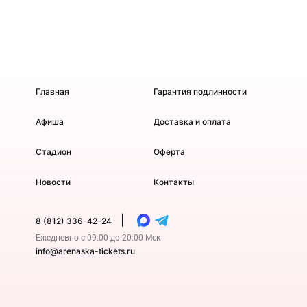
Главная
Гарантия подлинности
Афиша
Доставка и оплата
Стадион
Оферта
Новости
Контакты
|
8 (812) 336-42-24
Ежедневно с 09:00 до 20:00 Мск
info@arenaska-tickets.ru