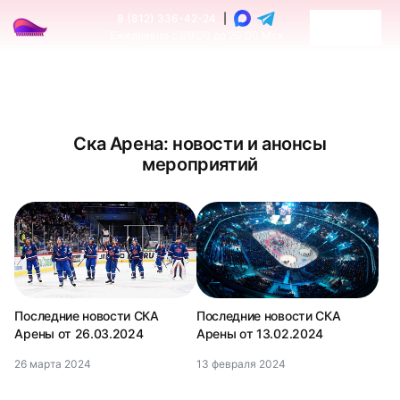
8 (812) 336-42-24
|
Ежедневно с 09:00 до 20:00 Мск
Ска Арена: новости и анонсы
мероприятий
Последние новости СКА
Последние новости СКА
Арены от 26.03.2024
Арены от 13.02.2024
26 марта 2024
13 февраля 2024