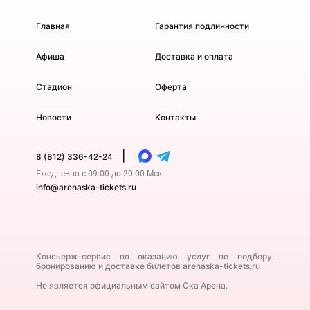
Главная
Гарантия подлинности
Афиша
Доставка и оплата
Стадион
Оферта
Новости
Контакты
|
8 (812) 336-42-24
Ежедневно с 09:00 до 20:00 Мск
info@arenaska-tickets.ru
Консьерж-сервис по оказанию услуг по подбору,
бронированию и доставке билетов arenaska-tickets.ru
Не является официальным сайтом Ска Арена.