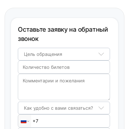
Оставьте заявку на обратный
звонок
Цель обращения
Как удобно с вами связаться?