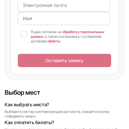
Я даю согласие на
обработку персональных
данных
, а также соглашаюсь с условиями
договора
оферты
Оставить заявку
Выбор мест
Как выбрать места?
Выберите сектор и интересующие вас места, нажмите кнопку
«Оформить заказ».
Как оплатить билеты?