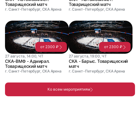
Товарищеский матч
Товарищеский матч
г. Санкт-Петербург, СКА Арена
г. Санкт-Петербург, СКА Арена
от 2300 ₽
от 2300 ₽
27 августа, 14:00, ЧТ
27 августа, 19:00, ЧТ
СКА-ВМФ - Адмирал.
СКА - Барыс. Товарищеский
Товарищеский матч
матч
г. Санкт-Петербург, СКА Арена
г. Санкт-Петербург, СКА Арена
Ко всем мероприятиям