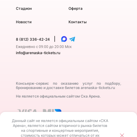
Стадион
Оферта
Новости
Контакты
|
8 (812) 336-42-24
Ежедневно с 09:00 до 20:00 Мск
info@arenaska-tickets.ru
Консьерж-сервис по оказанию услуг по подбору,
бронированию и доставке билетов arenaska-tickets.ru
Не является официальным сайтом Ска Арена.
Данный сайт не является официальным сайтом «СКА
Арена», является сайтом вторичного рынка билетов
на спортивные и концертные мероприятия,
стоимость которых может отличаться от их