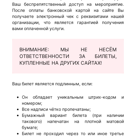
Ваш беспрепятственный доступ на мероприятие.
После оплаты банковской картой на сайте Вы
получаете электронный чек с реквизитами нашей
организации, что является гарантией получения
вами оплаченной услуги.
ВНИМАНИЕ: МЫ НЕ НЕСЁМ
ОТВЕТСТВЕННОСТИ ЗА БИЛЕТЫ,
КУПЛЕННЫЕ НА ДРУГИХ САЙТАХ!
Ваш билет является подлинным, если:
Он обладает уникальным штрих-кодом и
номером;
Все надписи чётко пропечатаны;
Бумажный вариант билета (при наличии
такового) напечатан на плотной матовой
бумаге;
Билет не проходил через то или иное третье