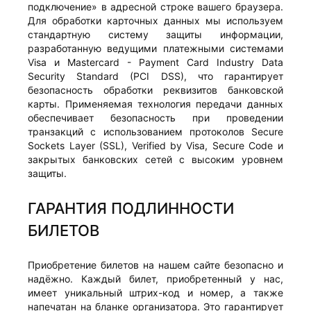
подключение» в адресной строке вашего браузера.
Для обработки карточных данных мы используем
стандартную систему защиты информации,
разработанную ведущими платежными системами
Visa и Mastercard - Payment Card Industry Data
Security Standard (PCI DSS), что гарантирует
безопасность обработки реквизитов банковской
карты. Применяемая технология передачи данных
обеспечивает безопасность при проведении
транзакций с использованием протоколов Secure
Sockets Layer (SSL), Verified by Visa, Secure Code и
закрытых банковских сетей с высоким уровнем
защиты.
ГАРАНТИЯ ПОДЛИННОСТИ
БИЛЕТОВ
Приобретение билетов на нашем сайте безопасно и
надёжно. Каждый билет, приобретенный у нас,
имеет уникальный штрих-код и номер, а также
напечатан на бланке организатора. Это гарантирует