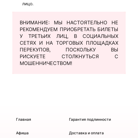
лицо.
ВНИМАНИЕ: МЫ НАСТОЯТЕЛЬНО НЕ
РЕКОМЕНДУЕМ ПРИОБРЕТАТЬ БИЛЕТЫ
У ТРЕТЬИХ ЛИЦ, В СОЦИАЛЬНЫХ
СЕТЯХ И НА ТОРГОВЫХ ПЛОЩАДКАХ
ПЕРЕКУПОВ, ПОСКОЛЬКУ ВЫ
РИСКУЕТЕ СТОЛКНУТЬСЯ С
МОШЕННИЧЕСТВОМ!
Главная
Гарантия подлинности
Афиша
Доставка и оплата