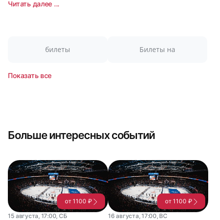
Читать далее ...
билеты
Билеты на
Показать все
Больше интересных событий
от 1100 ₽
от 1100 ₽
15 августа, 17:00, СБ
16 августа, 17:00, ВС