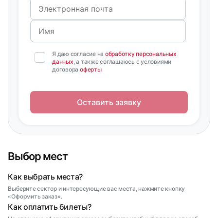
Я даю согласие на
обработку персональных
данных
, а также соглашаюсь с условиями
договора
оферты
Оставить заявку
Выбор мест
Как выбрать места?
Выберите сектор и интересующие вас места, нажмите кнопку
«Оформить заказ».
Как оплатить билеты?