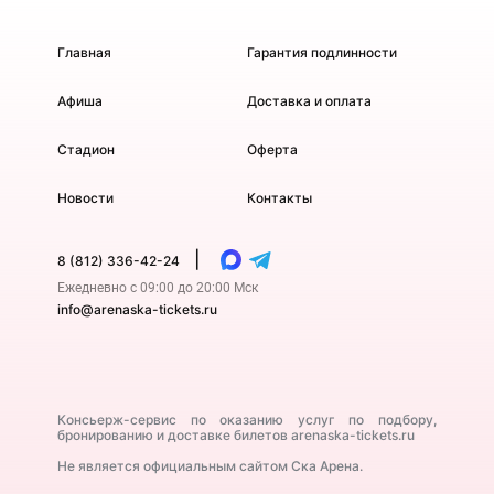
Главная
Гарантия подлинности
Афиша
Доставка и оплата
Стадион
Оферта
Новости
Контакты
|
8 (812) 336-42-24
Ежедневно с 09:00 до 20:00 Мск
info@arenaska-tickets.ru
Консьерж-сервис по оказанию услуг по подбору,
бронированию и доставке билетов arenaska-tickets.ru
Не является официальным сайтом Ска Арена.