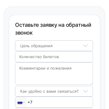
Оставьте заявку на обратный
звонок
Цель обращения
Как удобно с вами связаться?