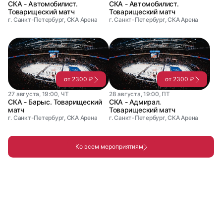
СКА - Автомобилист.
СКА - Автомобилист.
Товарищеский матч
Товарищеский матч
г. Санкт-Петербург, СКА Арена
г. Санкт-Петербург, СКА Арена
от 2300 ₽
от 2300 ₽
27 августа, 19:00, ЧТ
28 августа, 19:00, ПТ
СКА - Барыс. Товарищеский
СКА - Адмирал.
матч
Товарищеский матч
г. Санкт-Петербург, СКА Арена
г. Санкт-Петербург, СКА Арена
Ко всем мероприятиям